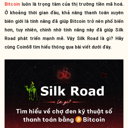
Bitcoin
luôn là trọng tâm của thị trường tiền mã hoá.
Ở khoảng thời gian đầu, khả năng thanh toán xuyên
biên giới là tính năng đã giúp Bitcoin trở nên phổ biến
hơn, tuy nhiên, chính nhờ tính năng này đã giúp Silk
Road phát triển mạnh mẽ. Vậy Silk Road là gì? Hãy
cùng Coin68 tìm hiểu thông qua bài viết dưới đây.