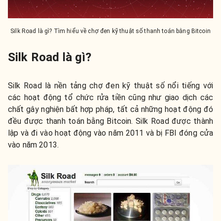
Silk Road là gì? Tìm hiểu về chợ đen kỹ thuật số thanh toán bằng Bitcoin
Silk Road là gì?
Silk Road là nền tảng chợ đen kỹ thuật số nổi tiếng với
các hoạt động tổ chức rửa tiền cũng như giao dịch các
chất gây nghiện bất hợp pháp, tất cả những hoạt động đó
đều được thanh toán bằng Bitcoin. Silk Road được thành
lập và đi vào hoạt động vào năm 2011 và bị FBI đóng cửa
vào năm 2013.