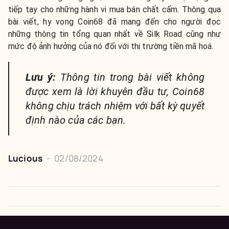
tiếp tay cho những hành vi mua bán chất cấm. Thông qua
bài viết, hy vọng Coin68 đã mang đến cho người đọc
những thông tin tổng quan nhất về Silk Road cũng như
mức độ ảnh hưởng của nó đối với thị trường tiền mã hoá.
Lưu ý:
Thông tin trong bài viết không
được xem là lời khuyên đầu tư, Coin68
không chịu trách nhiệm với bất kỳ quyết
định nào của các bạn.
Lucious
-
02/08/2024