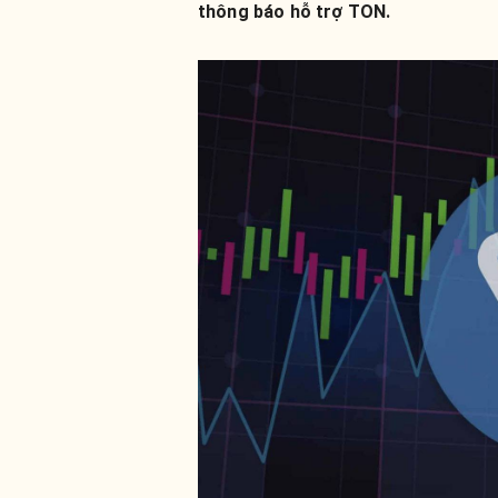
thông báo hỗ trợ TON.