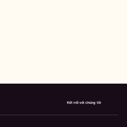
Kết nối với chúng tôi