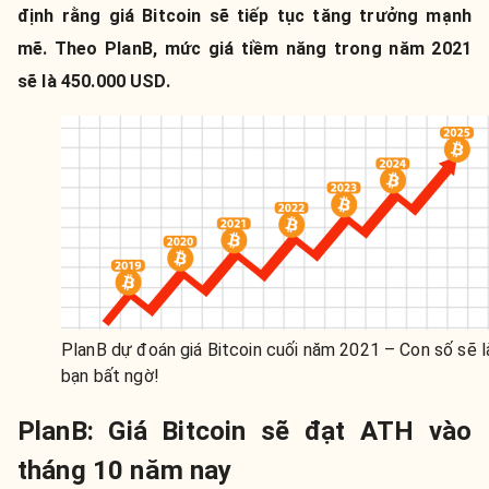
định rằng giá Bitcoin sẽ tiếp tục tăng trưởng mạnh
mẽ. Theo PlanB, mức giá tiềm năng trong năm 2021
sẽ là 450.000 USD.
PlanB dự đoán giá Bitcoin cuối năm 2021 – Con số sẽ 
bạn bất ngờ!
PlanB: Giá Bitcoin sẽ đạt ATH vào
tháng 10 năm nay