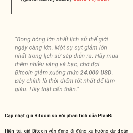
“
Bong bóng lớn nhất lịch sử
thế giới
ngày càng lớn. Một sự sụt giảm lớn
nhất trong lịch sử sắp diễn ra. Hãy mua
thêm nhiều vàng và bạc, chờ đợi
Bitcoin giảm xuống mức
24.000 USD
.
Đây chính là thời điểm tốt nhất để làm
giàu. Hãy thật cẩn thận.”
Cập nhật giá Bitcoin so với phân tích của PlanB:
Hiện tại, giá Bitcoin vẫn đang đi đúng xu hướng dự đoán