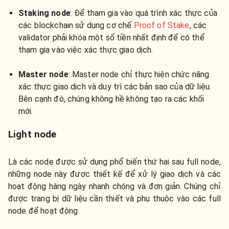
Staking node
: Để tham gia vào quá trình xác thực của
các blockchain sử dụng cơ chế
Proof of Stake
, các
validator phải khóa một số tiền nhất định để có thể
tham gia vào việc xác thực giao dịch.
Master node
: Master node chỉ thực hiện chức năng
xác thực giao dịch và duy trì các bản sao của dữ liệu.
Bên cạnh đó, chúng không hề không tạo ra các khối
mới.
Light node
Là các node được sử dụng phổ biến thứ hai sau full node,
những node này được thiết kế để xử lý giao dịch và các
hoạt động hàng ngày nhanh chóng và đơn giản. Chúng chỉ
được trang bị dữ liệu cần thiết và phụ thuộc vào các full
node để hoạt động.