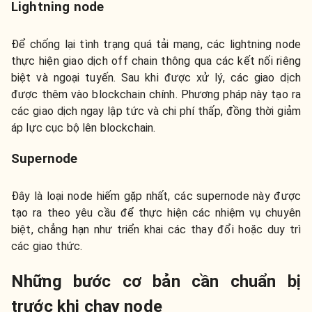
Lightning node
Để chống lại tình trạng quá tải mạng, các lightning node
thực hiện giao dịch off chain thông qua các kết nối riêng
biệt và ngoại tuyến. Sau khi được xử lý, các giao dịch
được thêm vào blockchain chính. Phương pháp này tạo ra
các giao dịch ngay lập tức và chi phí thấp, đồng thời giảm
áp lực cục bộ lên blockchain.
Supernode
Đây là loại node hiếm gặp nhất, các supernode này được
tạo ra theo yêu cầu để thực hiện các nhiệm vụ chuyên
biệt, chẳng hạn như triển khai các thay đổi hoặc duy trì
các giao thức.
Những bước cơ bản cần chuẩn bị
trước khi chạy node