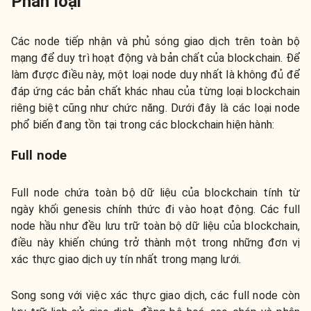
Phân loại
Các node tiếp nhận và phủ sóng giao dịch trên toàn bộ
mạng để duy trì hoạt động và bản chất của blockchain. Để
làm được điều này, một loại node duy nhất là không đủ để
đáp ứng các bản chất khác nhau của từng loại blockchain
riêng biệt cũng như chức năng. Dưới đây là các loại node
phổ biến đang tồn tại trong các blockchain hiện hành:
Full node
Full node chứa toàn bộ dữ liệu của blockchain tính từ
ngày khối genesis chính thức đi vào hoạt động. Các full
node hầu như đều lưu trữ toàn bộ dữ liệu của blockchain,
điều này khiến chúng trở thành một trong những đơn vị
xác thực giao dịch uy tín nhất trong mạng lưới.
Song song với việc xác thực giao dịch, các full node còn