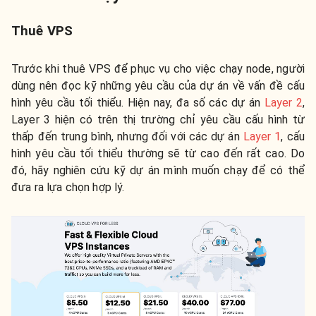
Thuê VPS
Trước khi thuê VPS để phục vụ cho việc chạy node, người
dùng nên đọc kỹ những yêu cầu của dự án về vấn đề cấu
hình yêu cầu tối thiểu. Hiện nay, đa số các dự án
Layer 2
,
Layer 3 hiện có trên thị trường chỉ yêu cầu cấu hình từ
thấp đến trung bình, nhưng đối với các dự án
Layer 1
, cấu
hình yêu cầu tối thiểu thường sẽ từ cao đến rất cao. Do
đó, hãy nghiên cứu kỹ dự án mình muốn chạy để có thể
đưa ra lựa chọn hợp lý.