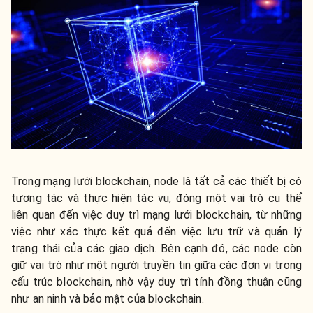
Trong mạng lưới blockchain, node là tất cả các thiết bị có
tương tác và thực hiện tác vụ, đóng một vai trò cụ thể
liên quan đến việc duy trì mạng lưới blockchain, từ những
việc như xác thực kết quả đến việc lưu trữ và quản lý
trạng thái của các giao dịch. Bên cạnh đó, các node còn
giữ vai trò như một người truyền tin giữa các đơn vị trong
cấu trúc blockchain, nhờ vậy duy trì tính đồng thuận cũng
như an ninh và bảo mật của blockchain.