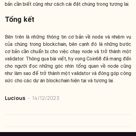
bản cần biết cũng như cách cài đặt chúng trong tương lai.
Tổng kết
Bên trên là những thông tin cơ bản về node và nhiệm vụ
của chúng trong blockchain, bên cạnh đó là những bước
cơ bản cần chuẩn bị cho việc chạy node và trở thành một
validator. Thông qua bài viết, hy vọng Coin68 đã mang đến
cho người đọc những góc nhìn tổng quan về node cũng
như làm sao để trở thành một validator và đóng góp công
sức cho các dự án blockchain hiện tại và tương lai.
Lucious
-
14/12/2023