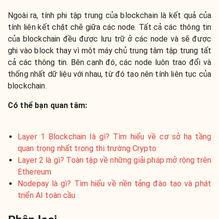
Ngoài ra, tính phi tập trung của blockchain là kết quả của
tính liên kết chặt chẽ giữa các node. Tất cả các thông tin
của blockchain đều được lưu trữ ở các node và sẽ được
ghi vào block thay vì một máy chủ trung tâm tập trung tất
cả các thông tin. Bên cạnh đó, các node luôn trao đổi và
thống nhất dữ liệu với nhau, từ đó tạo nên tính liên tục của
blockchain.
Có thể bạn quan tâm:
Layer 1 Blockchain là gì? Tìm hiểu về cơ sở hạ tầng
quan trọng nhất trong thị trường Crypto
Layer 2 là gì? Toàn tập về những giải pháp mở rộng trên
Ethereum
Nodepay là gì? Tìm hiểu về nền tảng đào tạo và phát
triển AI toàn cầu