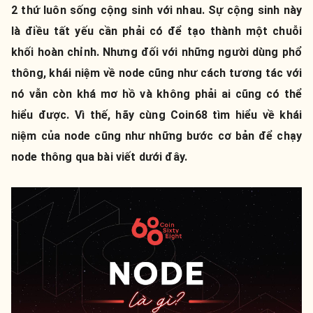
2 thứ luôn sống cộng sinh với nhau. Sự cộng sinh này
là điều tất yếu cần phải có để tạo thành một chuỗi
khối hoàn chỉnh. Nhưng đối với những người dùng phổ
thông, khái niệm về node cũng như cách tương tác với
nó vẫn còn khá mơ hồ và không phải ai cũng có thể
hiểu được. Vì thế, hãy cùng Coin68 tìm hiểu về khái
niệm của node cũng như những bước cơ bản để chạy
node thông qua bài viết dưới đây.