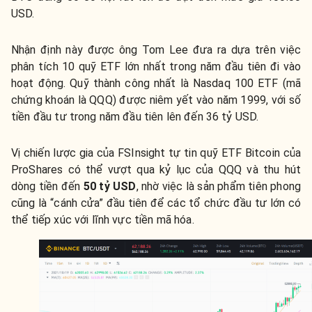
USD.
Nhận định này được ông Tom Lee đưa ra dựa trên việc
phân tích 10 quỹ ETF lớn nhất trong năm đầu tiên đi vào
hoạt động. Quỹ thành công nhất là Nasdaq 100 ETF (mã
chứng khoán là QQQ) được niêm yết vào năm 1999, với số
tiền đầu tư trong năm đầu tiên lên đến 36 tỷ USD.
Vị chiến lược gia của FSInsight tự tin quỹ ETF Bitcoin của
ProShares có thể vượt qua kỷ lục của QQQ và thu hút
dòng tiền đến
50 tỷ USD
, nhờ việc là sản phẩm tiên phong
cũng là “cánh cửa” đầu tiên để các tổ chức đầu tư lớn có
thể tiếp xúc với lĩnh vực tiền mã hóa.