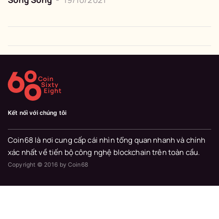
Kết nối với chúng tôi
Coin68 là nơi cung cấp cái nhìn tổng quan nhanh và chính
xác nhất về tiến bộ công nghệ blockchain trên toàn cầu.
Copyright © 2016 by Coin68