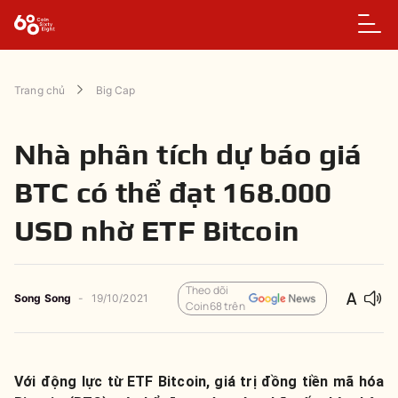
Trang chủ
Big Cap
Nhà phân tích dự báo giá
BTC có thể đạt 168.000
USD nhờ ETF Bitcoin
Theo dõi
Song Song
-
19/10/2021
Coin68 trên
Với động lực từ ETF Bitcoin, giá trị đồng tiền mã hóa