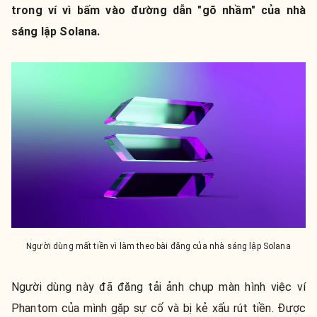
trong ví vì bấm vào đường dẫn "gõ nhầm" của nhà
sáng lập Solana.
Người dùng mất tiền vì làm theo bài đăng của nhà sáng lập Solana
Người dùng này đã đăng tải ảnh chụp màn hình việc ví
Phantom của mình gặp sự cố và bị kẻ xấu rút tiền. Được