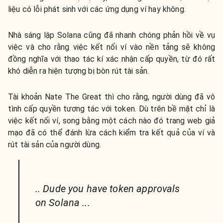
liệu có lỗi phát sinh với các ứng dụng ví hay không.
Nhà sáng lập Solana cũng đã nhanh chóng phản hồi về vụ
việc và cho rằng việc kết nối ví vào nền tảng sẽ không
đồng nghĩa với thao tác kí xác nhận cấp quyền, từ đó rất
khó diễn ra hiện tượng bị bòn rút tài sản.
Tài khoản Nate The Great thì cho rằng, người dùng đã vô
tình cấp quyền tương tác với token. Dù trên bề mặt chỉ là
việc kết nối ví, song bằng một cách nào đó trang web giả
mạo đã có thể đánh lừa cách kiểm tra kết quả của ví và
rút tài sản của người dùng.
.. Dude you have token approvals
on Solana ...