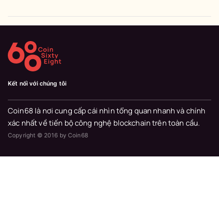
Kết nối với chúng tôi
Coin68 là nơi cung cấp cái nhìn tổng quan nhanh và chính
xác nhất về tiến bộ công nghệ blockchain trên toàn cầu.
Copyright © 2016 by Coin68