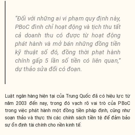
“Đối với những ai vi phạm quy định này,
PBoC đình chỉ hoạt động và tịch thu tất
cả doanh thu có được từ hoạt động
phát hành và mở bán những đồng tiền
kỹ thuật số đó, đồng thời phạt hành
chính gấp 5 lần số tiền có liên quan,”
dự thảo sửa đổi có đoạn.
Luật ngân hàng hiện tại của Trung Quốc đã có hiệu lực từ
năm 2003 đến nay, trong đó vạch rõ vai trò của PBoC
trong việc phát hành một đồng tiền pháp định, cũng như
soạn thảo và thực thi các chính sách tiền tệ để đảm bảo
sự ổn định tài chính cho nền kinh tế.