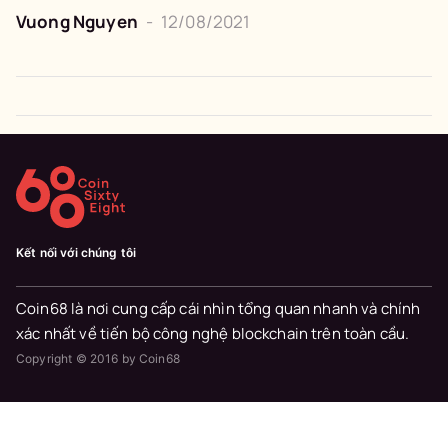
Vuong Nguyen
-
12/08/2021
Kết nối với chúng tôi
Coin68 là nơi cung cấp cái nhìn tổng quan nhanh và chính
xác nhất về tiến bộ công nghệ blockchain trên toàn cầu.
Copyright © 2016 by Coin68