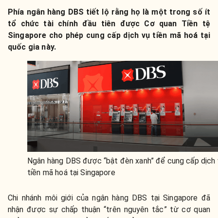
Phía ngân hàng DBS tiết lộ rằng họ là một trong số ít
tổ chức tài chính đầu tiên được Cơ quan Tiền tệ
Singapore cho phép cung cấp dịch vụ tiền mã hoá tại
quốc gia này.
Ngân hàng DBS được “bật đèn xanh” để cung cấp dịch 
tiền mã hoá tại Singapore
Chi nhánh môi giới của ngân hàng DBS tại Singapore đã
nhận được sự chấp thuận “trên nguyên tắc” từ cơ quan