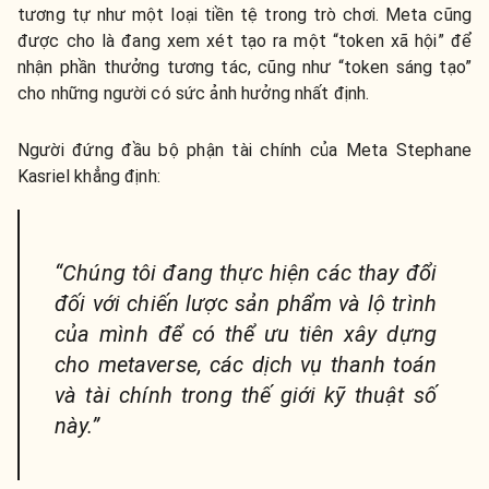
tương tự như một loại tiền tệ trong trò chơi. Meta cũng
được cho là đang xem xét tạo ra một “token xã hội” để
nhận phần thưởng tương tác, cũng như “token sáng tạo”
cho những người có sức ảnh hưởng nhất định.
Người đứng đầu bộ phận tài chính của Meta Stephane
Kasriel khẳng định:
“Chúng tôi đang thực hiện các thay đổi
đối với chiến lược sản phẩm và lộ trình
của mình để có thể ưu tiên xây dựng
cho metaverse, các dịch vụ thanh toán
và tài chính trong thế giới kỹ thuật số
này.”