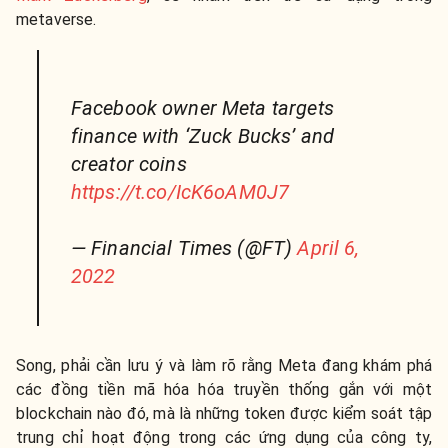
metaverse.
Facebook owner Meta targets
finance with ‘Zuck Bucks’ and
creator coins
https://t.co/IcK6oAM0J7
— Financial Times (@FT)
April 6,
2022
Song, phải cần lưu ý và làm rõ rằng Meta đang khám phá
các đồng tiền mã hóa hóa truyền thống gắn với một
blockchain nào đó, mà là những token được kiểm soát tập
trung chỉ hoạt động trong các ứng dụng của công ty,