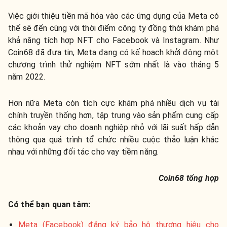
Việc giới thiệu tiền mã hóa vào các ứng dụng của Meta có
thể sẽ đến cùng với thời điểm công ty đồng thời khám phá
khả năng tích hợp NFT cho Facebook và Instagram. Như
Coin68 đã đưa tin, Meta đang có kế hoạch khởi động một
chương trình thử nghiệm NFT sớm nhất là vào tháng 5
năm 2022.
Hơn nữa Meta còn tích cực khám phá nhiều dịch vụ tài
chính truyền thống hơn, tập trung vào sản phẩm cung cấp
các khoản vay cho doanh nghiệp nhỏ với lãi suất hấp dẫn
thông qua quá trình tổ chức nhiều cuộc thảo luận khác
nhau với những đối tác cho vay tiềm năng.
Coin68 tổng hợp
Có thể bạn quan tâm:
Meta (Facebook) đăng ký bảo hộ thương hiệu cho