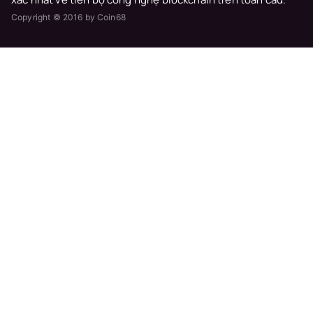
Copyright © 2016 by Coin68