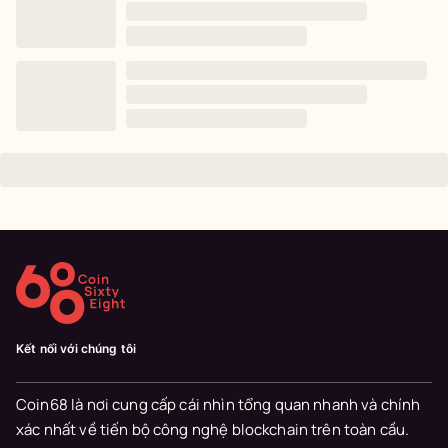
Kết nối với chúng tôi
Coin68 là nơi cung cấp cái nhìn tổng quan nhanh và chính
xác nhất về tiến bộ công nghệ blockchain trên toàn cầu.