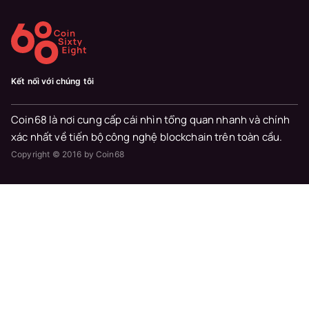
Kết nối với chúng tôi
Coin68 là nơi cung cấp cái nhìn tổng quan nhanh và chính
xác nhất về tiến bộ công nghệ blockchain trên toàn cầu.
Copyright © 2016 by Coin68