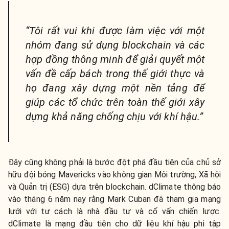
“Tôi rất vui khi được làm việc với một
nhóm đang sử dụng blockchain và các
hợp đồng thông minh để giải quyết một
vấn đề cấp bách trong thế giới thực và
họ đang xây dựng một nền tảng để
giúp các tổ chức trên toàn thế giới xây
dựng khả năng chống chịu với khí hậu.”
Đây cũng không phải là bước đột phá đầu tiên của chủ sở
hữu đội bóng Mavericks vào không gian Môi trường, Xã hội
và Quản trị (ESG) dựa trên blockchain. dClimate thông báo
vào tháng 6 năm nay rằng Mark Cuban đã tham gia mạng
lưới với tư cách là nhà đầu tư và cố vấn chiến lược.
dClimate là mạng đầu tiên cho dữ liệu khí hậu phi tập