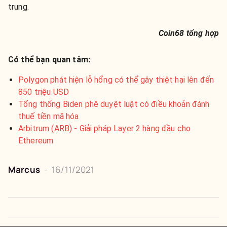
trung.
Coin68 tổng hợp
Có thể bạn quan tâm:
Polygon phát hiện lỗ hổng có thể gây thiệt hại lên đến
850 triệu USD
Tổng thống Biden phê duyệt luật có điều khoản đánh
thuế tiền mã hóa
Arbitrum (ARB) - Giải pháp Layer 2 hàng đầu cho
Ethereum
Marcus
-
16/11/2021