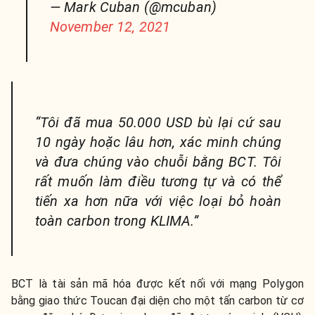
— Mark Cuban (@mcuban)
November 12, 2021
“Tôi đã mua 50.000 USD bù lại cứ sau
10 ngày hoặc lâu hơn, xác minh chúng
và đưa chúng vào chuỗi bằng BCT. Tôi
rất muốn làm điều tương tự và có thể
tiến xa hơn nữa với việc loại bỏ hoàn
toàn carbon trong KLIMA.”
BCT là tài sản mã hóa được kết nối với mạng Polygon
bằng giao thức Toucan đại diện cho một tấn carbon từ cơ