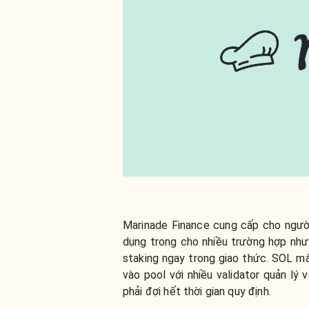
Marinade Finance cung cấp cho ngườ
dụng trong cho nhiều trường hợp như 
staking ngay trong giao thức. SOL m
vào pool với nhiều validator quản lý
phải đợi hết thời gian quy định.