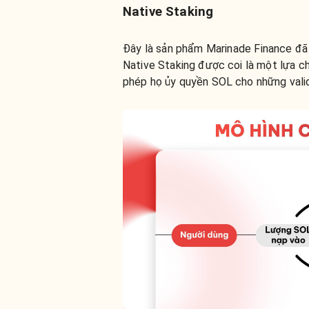
Native Staking
Đây là sản phẩm Marinade Finance đã 
Native Staking được coi là một lựa ch
phép họ ủy quyền SOL cho những valid