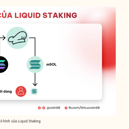
ô hình của Liquid Staking