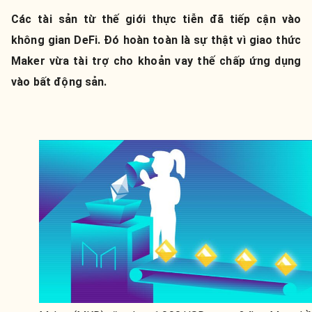
Các tài sản từ thế giới thực tiễn đã tiếp cận vào
không gian DeFi. Đó hoàn toàn là sự thật vì giao thức
Maker vừa tài trợ cho khoản vay thế chấp ứng dụng
vào bất động sản.