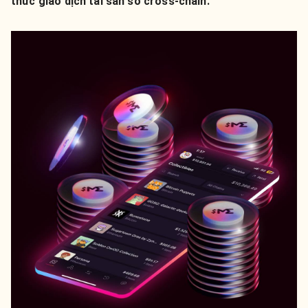
thức giao dịch tài sản số cross-chain.