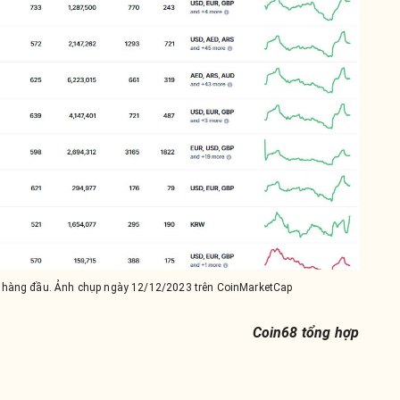
o hàng đầu. Ảnh chụp ngày 12/12/2023 trên CoinMarketCap
Coin68 tổng hợp