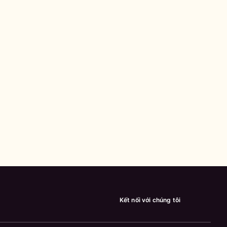
Kết nối với chúng tôi