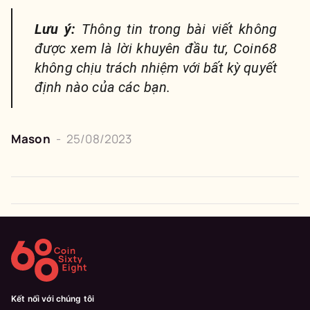
Lưu ý:
Thông tin trong bài viết không
được xem là lời khuyên đầu tư, Coin68
không chịu trách nhiệm với bất kỳ quyết
định nào của các bạn.
Mason
-
25/08/2023
Kết nối với chúng tôi