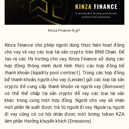
Kinza Finance là gì?
Kinza Finance cho phép người dùng thực hiện hoạt động
cho vay và vay các loại tài sản crypto trên BNB Chain. Để
tạo ra các thị trường cho vay, Kinza Finance sử dụng các
hợp đồng thông minh dưới hình thức các hợp đồng bể
thanh khoản (liquidity pool contract). Trong các hợp đồng
bể thanh khoản, người cho vay (Lender) gửi các loại tài sản
crypto để cung cấp thanh khoản và người vay (Borrower)
có thể thế chấp tài sản crypto để vay các loại tài sản
khác trong cùng một hợp đồng. Người cho vay sẽ nhận
một phần lãi suất được trả từ người đi vay. Ngoài ra, người
đi vay cũng có cơ hội nhận được một lượng token KZA
làm phần thưởng khuyến khích (Emissions).