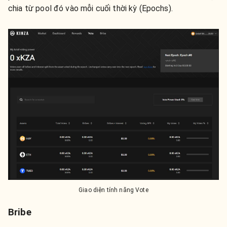
chia từ pool đó vào mỗi cuối thời kỳ (Epochs).
Giao diện tính năng Vote
Bribe