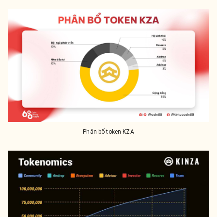
Phân bổ token KZA