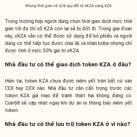
Khung thời gian và tỷ lệ quy đổi từ xKZA sang KZA
Trong trường hợp người dùng chọn thời gian dưới mức thời
gian tối đa thì số KZA còn lại sẽ bị đốt đi. Trong giai đoạn
này, xKZA vẫn có thể được sử dụng để bỏ phiếu và người
dùng có thể tiếp tục được chia lãi và nhận bribe nhưng chỉ
được tính ở mức 50% giá trị xKZA.
Nhà đầu tư có thể giao dịch token KZA ở đâu?
Hiện tại, token KZA chưa được niêm yết trên bất cứ sàn
CEX hay DEX nào. Nhà đầu tư cần cẩn trọng trước các
token KZA giả mạo để tránh thiệt hại không đáng có.
Coin68 sẽ cập nhật ngay khi dự án ra thông báo niêm yết
token.
Nhà đầu tư có thể lưu trữ token KZA ở ví nào?