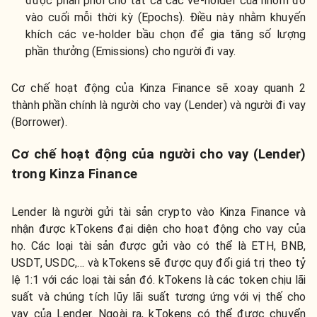
được phân phối cho tất cả các ve-holder của nhóm đó
vào cuối mỗi thời kỳ (Epochs). Điều này nhằm khuyến
khích các ve-holder bầu chọn để gia tăng số lượng
phần thưởng (Emissions) cho người đi vay.
Cơ chế hoạt động của Kinza Finance sẽ xoay quanh 2
thành phần chính là người cho vay (Lender) và người đi vay
(Borrower).
Cơ chế hoạt động của người cho vay (Lender)
trong Kinza Finance
Lender là người gửi tài sản crypto vào Kinza Finance và
nhận được kTokens đại diện cho hoạt động cho vay của
họ. Các loại tài sản được gửi vào có thể là ETH, BNB,
USDT, USDC,… và kTokens sẽ được quy đổi giá trị theo tỷ
lệ 1:1 với các loại tài sản đó. kTokens là các token chịu lãi
suất và chúng tích lũy lãi suất tương ứng với vị thế cho
vay của Lender. Ngoài ra, kTokens có thể được chuyển