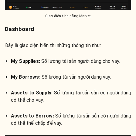
Giao diện tính năng Market
Dashboard
Đây là giao diện hiển thị những thông tin như:
My Supplies:
Số lượng tài sản người dùng cho vay.
My Borrows:
Số lượng tài sản người dùng vay.
Assets to Supply:
Số lượng tài sản sẵn có người dùng
có thể cho vay.
Assets to Borrow:
Số lượng tài sản sẵn có người dùng
có thể thế chấp để vay.