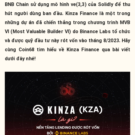
BNB Chain sử dụng mô hình ve(3,3) của Solidly để thu
hút người dùng ban đầu. Kinza Finance là một trong
những dự án đã chiến thắng trong chương trình MVB
VI (Most Valuable Builder VI) do Binance Labs tổ chức
và được quỹ đầu tư này rót vốn vào tháng 8/2023. Hãy
cùng Coin68 tìm hiểu về Kinza Finance qua bài viết
dưới đây nhé!