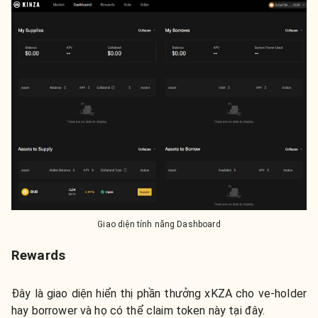
Giao diện tính năng Dashboard
Rewards
Đây là giao diện hiển thị phần thưởng xKZA cho ve-holder
hay borrower và họ có thể claim token này tại đây.