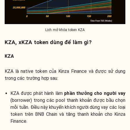
Lịch mở khóa token KZA
KZA, xKZA token dùng để làm gì?
KZA
KZA là native token của Kinza Finance và được sử dụng
trong các trường hợp sau:
KZA được phát hành làm
phần thưởng cho người vay
(borrower) trong các pool thanh khoản được bầu chọn
mỗi tuần. Điều này khuyến khích người dùng vay các loại
token trên BNB Chain và tăng thanh khoản cho Kinza
Finance.