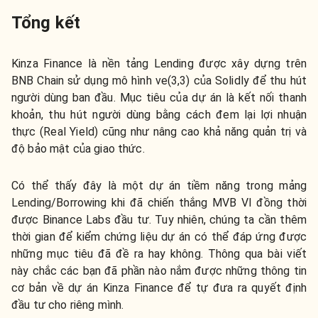
Tổng kết
Kinza Finance là nền tảng Lending được xây dựng trên
BNB Chain sử dụng mô hình ve(3,3) của Solidly để thu hút
người dùng ban đầu. Mục tiêu của dự án là kết nối thanh
khoản, thu hút người dùng bằng cách đem lại lợi nhuận
thực (Real Yield) cũng như nâng cao khả năng quản trị và
độ bảo mật của giao thức.
Có thể thấy đây là một dự án tiềm năng trong mảng
Lending/Borrowing khi đã chiến thắng MVB VI đồng thời
được Binance Labs đầu tư. Tuy nhiên, chúng ta cần thêm
thời gian để kiểm chứng liệu dự án có thể đáp ứng được
những mục tiêu đã đề ra hay không. Thông qua bài viết
này chắc các bạn đã phần nào nắm được những thông tin
cơ bản về dự án Kinza Finance để tự đưa ra quyết định
đầu tư cho riêng mình.