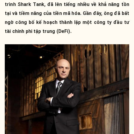
trình Shark Tank, đã lên tiếng nhiều về khả năng tồn
tại và tiềm năng của tiền mã hóa. Gần đây, ông đã bất
ngờ công bố kế hoạch thành lập một công ty đầu tư
tài chính phi tập trung (DeFi).