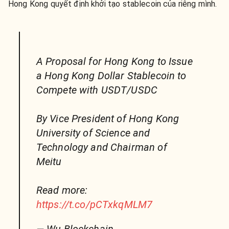
Hong Kong quyết định khởi tạo stablecoin của riêng mình.
A Proposal for Hong Kong to Issue
a Hong Kong Dollar Stablecoin to
Compete with USDT/USDC
By Vice President of Hong Kong
University of Science and
Technology and Chairman of
Meitu
Read more:
https://t.co/pCTxkqMLM7