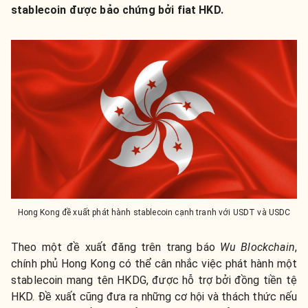
stablecoin được bảo chứng bởi fiat HKD.
Hong Kong đề xuất phát hành stablecoin cạnh tranh với USDT và USDC
Theo một đề xuất đăng trên trang báo
Wu Blockchain
,
chính phủ Hong Kong có thể cân nhắc việc phát hành một
stablecoin mang tên HKDG, được hỗ trợ bởi đồng tiền tệ
HKD. Đề xuất cũng đưa ra những cơ hội và thách thức nếu