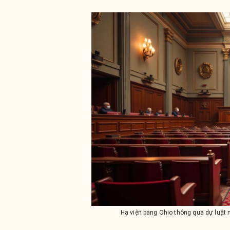
Hạ viện bang Ohio thông qua dự luật 