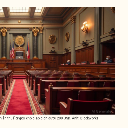
miễn thuế crypto cho giao dịch dưới 200 USD. Ảnh: Blockworks