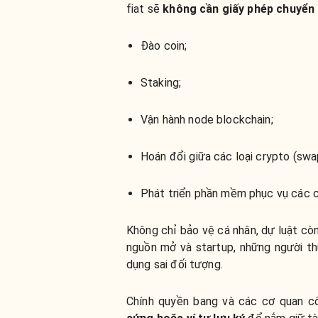
fiat sẽ
không cần giấy phép chuyển 
Đào coin;
Staking;
Vận hành node blockchain;
Hoán đổi giữa các loại crypto (swa
Phát triển phần mềm phục vụ các c
Không chỉ bảo vệ cá nhân, dự luật cò
nguồn mở và startup, những người th
dụng sai đối tượng.
Chính quyền bang và các cơ quan 