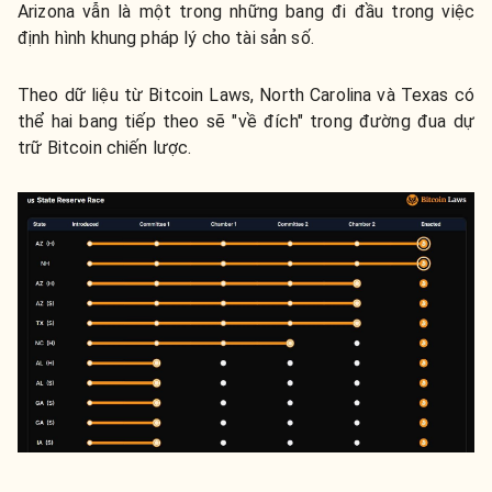
Arizona vẫn là một trong những bang đi đầu trong việc
định hình khung pháp lý cho tài sản số.
Theo dữ liệu từ Bitcoin Laws, North Carolina và Texas có
thể hai bang tiếp theo sẽ "về đích" trong đường đua dự
trữ Bitcoin chiến lược.