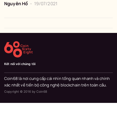
Nguyên
Hồ
-
19/07/2021
Kết nối với chúng tôi
Coin68 là nơi cung cấp cái nhìn tổng quan nhanh và chính
xác nhất về tiến bộ công nghệ blockchain trên toàn cầu.
Copyright © 2016 by Coin68