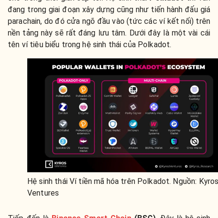
đang trong giai đoạn xây dựng cũng như tiến hành đấu giá
parachain, do đó cửa ngõ đầu vào (tức các ví kết nối) trên
nền tảng này sẽ rất đáng lưu tâm. Dưới đây là một vài cái
tên ví tiêu biểu trong hệ sinh thái của Polkadot.
Hệ sinh thái Ví tiền mã hóa trên Polkadot. Nguồn: Kyro
Ventures