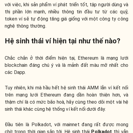
với việc, khi sản phẩm ví phát triển tốt, tập người dùng và
thị phần lớn mạnh, nhiều thông tin đầu tư từ các quỹ,
token ví sẽ tự động tăng giá giống với một công ty công
nghệ thông thường.
Hệ sinh thái ví hiện tại như thế nào?
Chắc chắn ở thời điểm hiện tại, Ethereum là mạng lưới
blockchain đáng chú ý và là mảnh đất màu mỡ nhất cho
các Dapp.
Tuy nhiên, khi mà hầu hết hệ sinh thái AMM lẫn ví kết nối
trên mạng lưới Ethereum đang dần hoàn thiện hơn, và
thậm chí là có mức bão hoà, hãy cùng theo dõi một vài hệ
sinh thái khác cùng hệ thống ví kết nối dưới đây.
Đầu tiên là Polkadot, với mainnet đang rất được mong
chờ trong thời gian sắp tới. Hệ sinh thái
Polkadot
thì vẫn