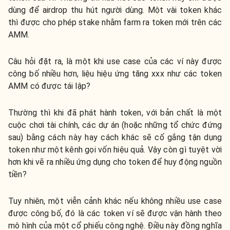
dùng để airdrop thu hút người dùng. Một vài token khác
thì được cho phép stake nhằm farm ra token mới trên các
AMM.
Câu hỏi đặt ra, là một khi use case của các ví này được
công bố nhiều hơn, liệu hiệu ứng tăng xxx như các token
AMM có được tái lập?
Thường thì khi đã phát hành token, với bản chất là một
cuộc chơi tài chính, các dự án (hoặc những tổ chức đứng
sau) bằng cách này hay cách khác sẽ cố gắng tận dụng
token như một kênh gọi vốn hiệu quả. Vậy còn gì tuyệt vời
hơn khi vẽ ra nhiều ứng dụng cho token để huy động nguồn
tiền?
Tuy nhiên, một viễn cảnh khác nếu không nhiều use case
được công bố, đó là các token ví sẽ được vận hành theo
mô hình của một cổ phiếu công nghệ. Điều này đồng nghĩa