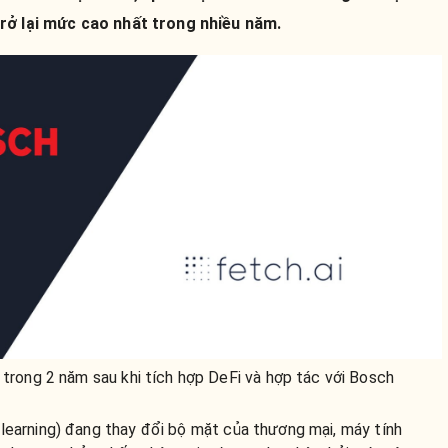
rở lại mức cao nhất trong nhiều năm.
t trong 2 năm sau khi tích hợp DeFi và hợp tác với Bosch
 learning) đang thay đổi bộ mặt của thương mại, máy tính