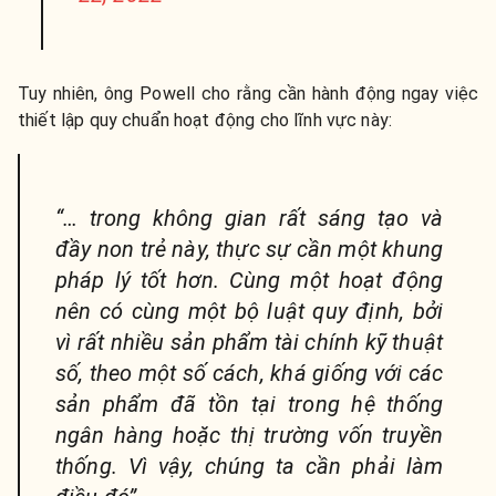
Tuy nhiên, ông Powell cho rằng cần hành động ngay việc
thiết lập quy chuẩn hoạt động cho lĩnh vực này:
“… trong không gian rất sáng tạo và
đầy non trẻ này, thực sự cần một khung
pháp lý tốt hơn. Cùng một hoạt động
nên có cùng một bộ luật quy định, bởi
vì rất nhiều sản phẩm tài chính kỹ thuật
số, theo một số cách, khá giống với các
sản phẩm đã tồn tại trong hệ thống
ngân hàng hoặc thị trường vốn truyền
thống. Vì vậy, chúng ta cần phải làm