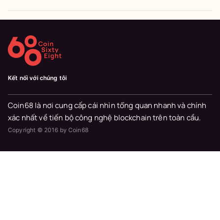
Kết nối với chúng tôi
Coin68 là nơi cung cấp cái nhìn tổng quan nhanh và chính
xác nhất về tiến bộ công nghệ blockchain trên toàn cầu.
Copyright © 2016 by Coin68