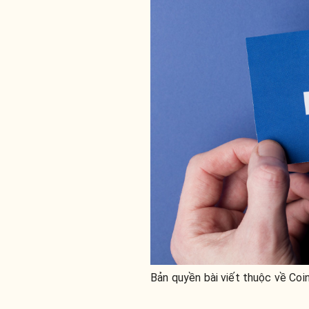
Bản quyền bài viết thuộc về Coi