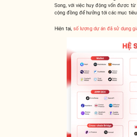
Song, với việc huy động vốn được từ 
cộng đồng để hưởng tới các mục tiêu 
Hiện tại,
số lượng dự án đã sử dụng g