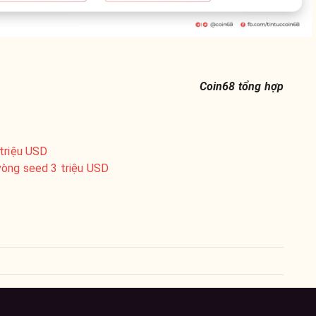
Coin68 tổng hợp
 triệu USD
vòng seed 3 triệu USD