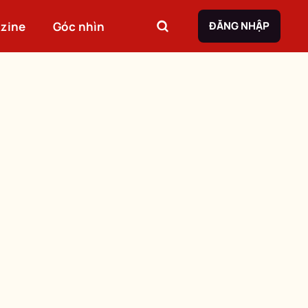
zine
Góc nhìn
ĐĂNG NHẬP