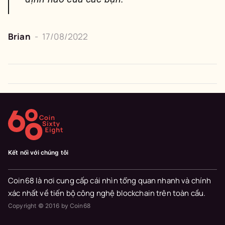
Brian
-
17/08/2022
Kết nối với chúng tôi
Coin68 là nơi cung cấp cái nhìn tổng quan nhanh và chính
xác nhất về tiến bộ công nghệ blockchain trên toàn cầu.
Copyright © 2016 by Coin68