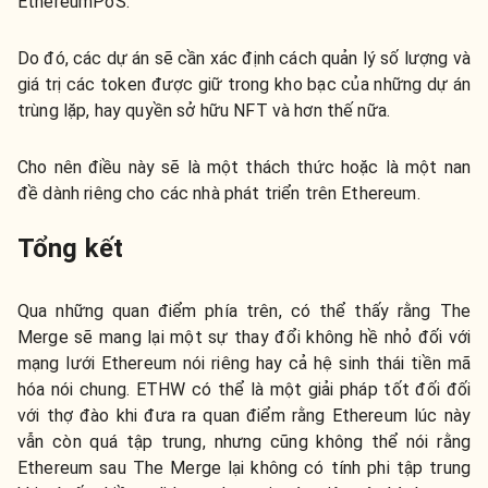
EthereumPoS.
Do đó, các dự án sẽ cần xác định cách quản lý số lượng và
giá trị các token được giữ trong kho bạc của những dự án
trùng lặp, hay quyền sở hữu NFT và hơn thế nữa.
Cho nên điều này sẽ là một thách thức hoặc là một nan
đề dành riêng cho các nhà phát triển trên Ethereum.
Tổng kết
Qua những quan điểm phía trên, có thể thấy rằng The
Merge sẽ mang lại một sự thay đổi không hề nhỏ đối với
mạng lưới Ethereum nói riêng hay cả hệ sinh thái tiền mã
hóa nói chung. ETHW có thể là một giải pháp tốt đối đối
với thợ đào khi đưa ra quan điểm rằng Ethereum lúc này
vẫn còn quá tập trung, nhưng cũng không thể nói rằng
Ethereum sau The Merge lại không có tính phi tập trung