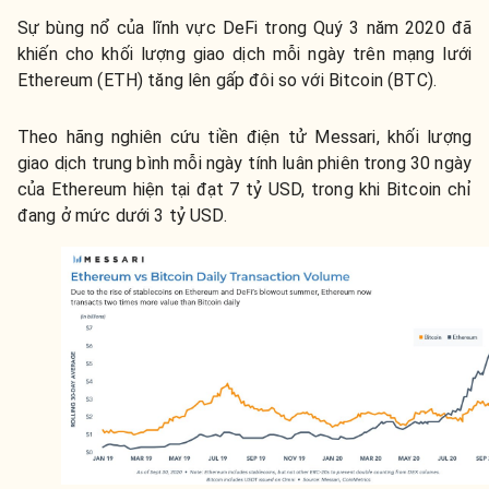
Sự bùng nổ của lĩnh vực DeFi trong Quý 3 năm 2020 đã
khiến cho khối lượng giao dịch mỗi ngày trên mạng lưới
Ethereum (
ETH
) tăng lên gấp đôi so với Bitcoin (
BTC
).
Theo hãng nghiên cứu tiền điện tử Messari, khối lượng
giao dịch trung bình mỗi ngày tính luân phiên trong 30 ngày
của Ethereum hiện tại đạt 7 tỷ USD, trong khi Bitcoin chỉ
đang ở mức dưới 3 tỷ USD.