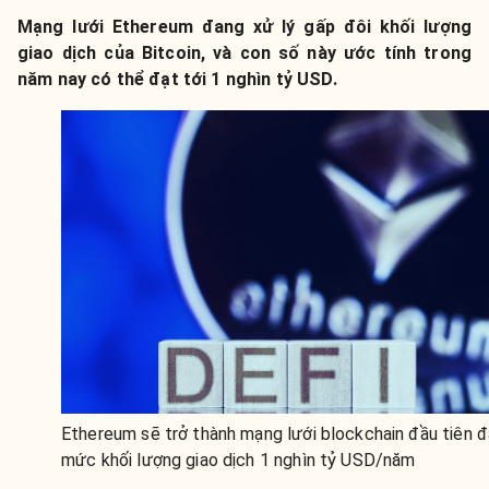
Mạng lưới Ethereum đang xử lý gấp đôi khối lượng
giao dịch của Bitcoin, và con số này ước tính trong
năm nay có thể đạt tới 1 nghìn tỷ USD.
Ethereum sẽ trở thành mạng lưới blockchain đầu tiên đ
mức khối lượng giao dịch 1 nghìn tỷ USD/năm