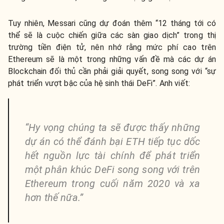
Tuy nhiên, Messari cũng dự đoán thêm “12 tháng tới có
thể sẽ là cuộc chiến giữa các sàn giao dịch” trong thị
trường tiền điện tử, nên nhớ rằng mức phí cao trên
Ethereum sẽ là một trong những vấn đề mà các dự án
Blockchain đối thủ cần phải giải quyết, song song với “sự
phát triển vượt bậc của hệ sinh thái DeFi”. Anh viết:
“Hy vọng chúng ta sẽ được thấy những
dự án có thể đánh bại ETH tiếp tục dốc
hết nguồn lực tài chính để phát triển
một phân khúc DeFi song song với trên
Ethereum trong cuối năm 2020 và xa
hơn thế nữa.”