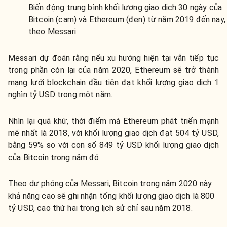
Biến động trung bình khối lượng giao dịch 30 ngày của
Bitcoin (cam) và Ethereum (đen) từ năm 2019 đến nay,
theo Messari
Messari dự đoán rằng nếu xu hướng hiện tại vẫn tiếp tục
trong phần còn lại của năm 2020, Ethereum sẽ trở thành
mạng lưới blockchain đầu tiên đạt khối lượng giao dịch 1
nghìn tỷ USD trong một năm.
Nhìn lại quá khứ, thời điểm mà Ethereum phát triển mạnh
mẽ nhất là 2018, với khối lượng giao dịch đạt 504 tỷ USD,
bằng 59% so với con số 849 tỷ USD khối lượng giao dịch
của Bitcoin trong năm đó.
Theo dự phóng của Messari, Bitcoin trong năm 2020 này
khả năng cao sẽ ghi nhận tổng khối lượng giao dịch là 800
tỷ USD, cao thứ hai trong lịch sử chỉ sau năm 2018.