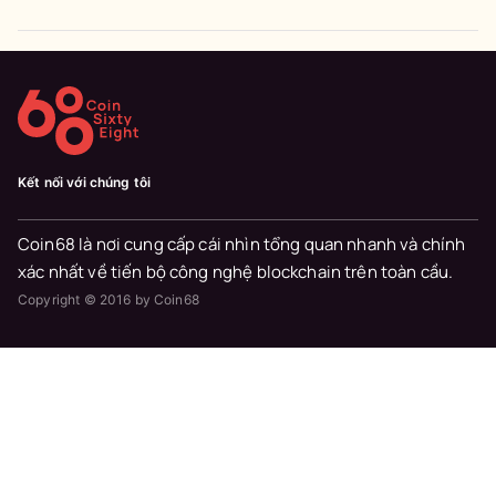
Kết nối với chúng tôi
Coin68 là nơi cung cấp cái nhìn tổng quan nhanh và chính
xác nhất về tiến bộ công nghệ blockchain trên toàn cầu.
Copyright © 2016 by Coin68