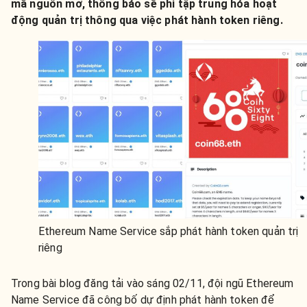
mã nguồn mở, thông báo sẽ phi tập trung hóa hoạt
động quản trị thông qua việc phát hành token riêng.
Ethereum Name Service sắp phát hành token quản trị
riêng
Trong bài blog đăng tải vào sáng 02/11, đội ngũ Ethereum
Name Service đã công bố dự định phát hành token để