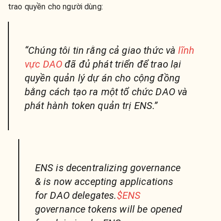
trao quyền cho người dùng:
“Chúng tôi tin rằng cả giao thức và
lĩnh
vực DAO
đã đủ phát triển để trao lại
quyền quản lý dự án cho cộng đồng
bằng cách tạo ra một tổ chức DAO và
phát hành token quản trị ENS.”
ENS is decentralizing governance
& is now accepting applications
for DAO delegates.
$ENS
governance tokens will be opened