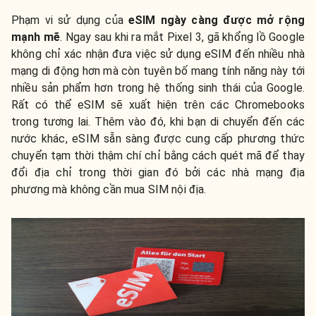
Phạm vi sử dụng của
eSIM ngày càng được mở rộng
mạnh mẽ
. Ngay sau khi ra mắt Pixel 3, gã khổng lồ Google
không chỉ xác nhận đưa việc sử dụng eSIM đến nhiều nhà
mạng di động hơn mà còn tuyên bố mang tính năng này tới
nhiều sản phẩm hơn trong hệ thống sinh thái của Google.
Rất có thể eSIM sẽ xuất hiện trên các Chromebooks
trong tương lai. Thêm vào đó, khi bạn di chuyển đến các
nước khác, eSIM sẵn sàng được cung cấp phương thức
chuyển tạm thời thậm chí chỉ bằng cách quét mã để thay
đổi địa chỉ trong thời gian đó bởi các nhà mạng địa
phương mà không cần mua SIM nội địa.