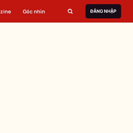
zine
Góc nhìn
ĐĂNG NHẬP