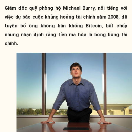
Giám đốc quỹ phòng hộ Michael Burry, nổi tiếng với
việc dự báo cuộc khủng hoảng tài chính năm 2008, đã
tuyên bố ông không bán khống Bitcoin, bất chấp
những nhận định rằng tiền mã hóa là bong bóng tài
chính.