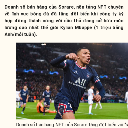
Doanh số bán hàng của Sorare, nền tảng NFT chuyên
về lĩnh vực bóng đá đã tăng đột biến khi công ty ký
hợp đồng thành công với cầu thủ đang sở hữu mức
lương cao nhất thế giới Kylian Mbappé (1 triệu bảng
Anh/mỗi tuần).
Doanh số bán hàng NFT của Sorare tăng đột biến với “