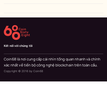
Kết nối với chúng tôi
Coin68 là nơi cung cấp cái nhìn tổng quan nhanh và chính
xác nhất về tiến bộ công nghệ blockchain trên toàn cầu.
Copyright © 2016 by Coin68