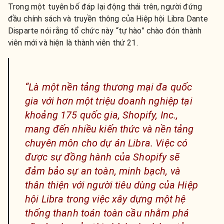
Trong một tuyên bố đáp lại động thái trên, người đứng
đầu chính sách và truyền thông của Hiệp hội Libra Dante
Disparte nói rằng tổ chức này “tự hào” chào đón thành
viên mới và hiện là thành viên thứ 21.
“Là một nền tảng thương mại đa quốc
gia với hơn một triệu doanh nghiệp tại
khoảng 175 quốc gia, Shopify, Inc.,
mang đến nhiều kiến ​​thức và nền tảng
chuyên môn cho dự án Libra. Việc có
được sự đồng hành của Shopify sẽ
đảm bảo sự an toàn, minh bạch, và
thân thiện với người tiêu dùng của Hiệp
hội Libra trong việc xây dựng một hệ
thống thanh toán toàn cầu nhằm phá