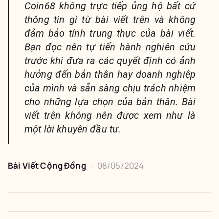
Coin68 không trực tiếp ủng hộ bất cứ
thông tin gì từ bài viết trên và không
đảm bảo tính trung thực của bài viết.
Bạn đọc nên tự tiến hành nghiên cứu
trước khi đưa ra các quyết định có ảnh
hưởng đến bản thân hay doanh nghiệp
của mình và sẵn sàng chịu trách nhiệm
cho những lựa chọn của bản thân. Bài
viết trên không nên được xem như là
một lời khuyên đầu tư.
Bài Viết Cộng Đồng
-
08/05/2024