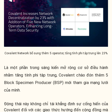
Covalent Network bổ sung thêm 5 operator, tăng tính phi tập trung lên 23%
Là một phần trong sáng kiến mở rộng cơ sở điều hành
nhằm tăng tính phi tập trung, Covalent chào đón thêm 5
Block Specimen Producer (BSP) mới tham gia mạng lưới
của mình.
Động thái này không chỉ tái khẳng định sự cống hiến của
Covalent đối với các giao thức hướng đến cộng đồng mà