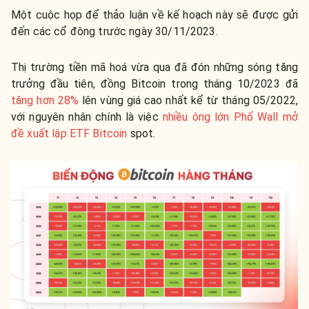
Một cuộc họp để thảo luận về kế hoạch này sẽ được gửi
đến các cổ đông trước ngày 30/11/2023.
Thị trường tiền mã hoá vừa qua đã đón những sóng tăng
trưởng đầu tiên, đồng Bitcoin trong tháng 10/2023 đã
tăng hơn 28%
lên vùng giá cao nhất kể từ tháng 05/2022,
với nguyên nhân chính là việc
nhiều ông lớn Phố Wall mở
đề xuất lập ETF Bitcoin
spot.