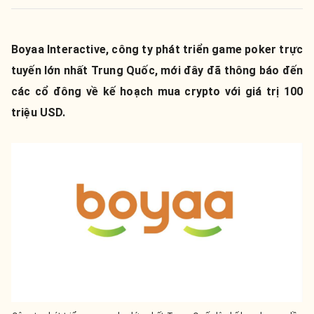
Boyaa Interactive, công ty phát triển game poker trực
tuyến lớn nhất Trung Quốc, mới đây đã thông báo đến
các cổ đông về kế hoạch mua crypto với giá trị 100
triệu USD.