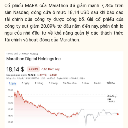
Cổ phiếu MARA của Marathon đã giảm mạnh 7,78% trên
sàn Nasdaq, đóng cửa ở mức 18,14 USD sau khi báo cáo
tài chính của công ty được công bố. Giá cổ phiếu của
công ty sụt giảm 20,89% từ đầu năm đến nay, phản ánh lo
ngại của nhà đầu tư về khả năng quản lý các thách thức
tài chính và hoạt động của Marathon.