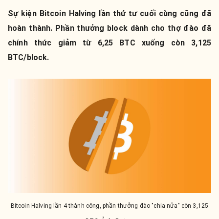
Sự kiện Bitcoin Halving lần thứ tư cuối cùng cũng đã
hoàn thành. Phần thưởng block dành cho thợ đào đã
chính thức giảm từ 6,25 BTC xuống còn 3,125
BTC/block.
Bitcoin Halving lần 4 thành công, phần thưởng đào "chia nửa" còn 3,125