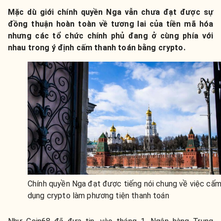
Mặc dù giới chính quyền Nga vẫn chưa đạt được sự
đồng thuận hoàn toàn về tương lai của tiền mã hóa
nhưng các tổ chức chính phủ đang ở cùng phía với
nhau trong ý định cấm thanh toán bằng crypto.
Chính quyền Nga đạt được tiếng nói chung về việc cấ
dụng crypto làm phương tiện thanh toán