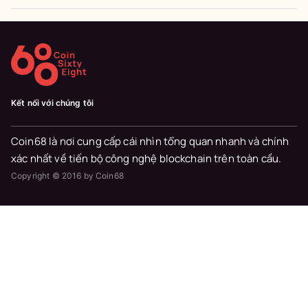
Kết nối với chúng tôi
Coin68 là nơi cung cấp cái nhìn tổng quan nhanh và chính
xác nhất về tiến bộ công nghệ blockchain trên toàn cầu.
Copyright © 2016 by Coin68