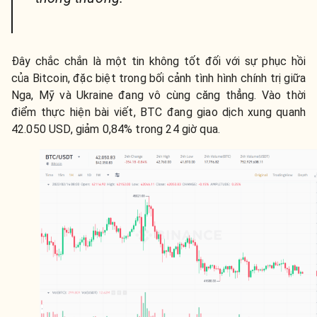
Đây chắc chắn là một tin không tốt đối với sự phục hồi
của Bitcoin, đặc biệt trong bối cảnh tình hình chính trị giữa
Nga, Mỹ và Ukraine đang vô cùng căng thẳng. Vào thời
điểm thực hiện bài viết, BTC đang giao dịch xung quanh
42.050 USD, giảm 0,84% trong 24 giờ qua.