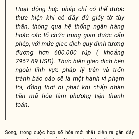
Hoạt động hợp pháp chỉ có thể được
thực hiện khi có đầy đủ giấy tờ tùy
thân, thông qua hệ thống ngân hàng
hoặc các tổ chức trung gian được cấp
phép, với mức giao dịch quy định tương
đương hơn 600.000 rúp ( khoảng
7967.69 USD). Thực hiện giao dịch bên
ngoài lĩnh vực pháp lý trên và trốn
tránh báo cáo sẽ là một hành vi phạm
tội, đồng thời bị phạt khi chấp nhận
tiền mã hóa làm phương tiện thanh
toán.
Song, trong cuộc họp số hóa mới nhất diễn ra gần đây