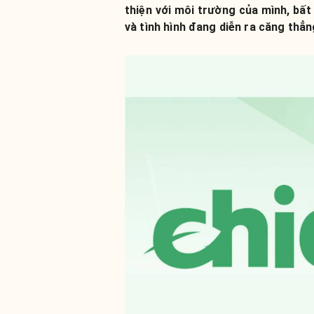
thiện với môi trường của mình, bất
và tình hình đang diễn ra căng thẳn