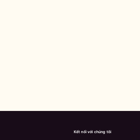
Kết nối với chúng tôi