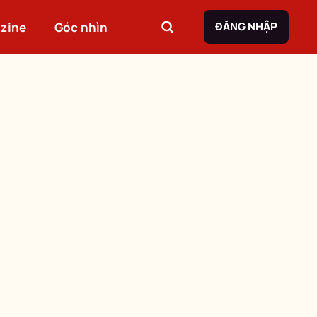
zine
Góc nhìn
ĐĂNG NHẬP