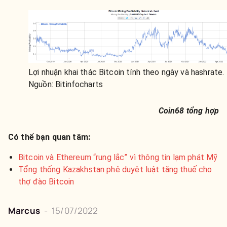
Lợi nhuận khai thác Bitcoin tính theo ngày và hashrate.
Nguồn: Bitinfocharts
Coin68 tổng hợp
Có thể bạn quan tâm:
Bitcoin và Ethereum “rung lắc” vì thông tin lạm phát Mỹ
Tổng thống Kazakhstan phê duyệt luật tăng thuế cho
thợ đào Bitcoin
Marcus
-
15/07/2022