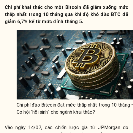
Chi phí khai thác cho một Bitcoin đã giảm xuống mức
thấp nhất trong 10 tháng qua khi độ khó đào BTC đã
giảm 6,7% kể từ mức đỉnh tháng 5.
Chi phí đào Bitcoin đạt mức thấp nhất trong 10 tháng 
Cơ hội “hồi sinh” cho ngành khai thác?
Vào ngày 14/07, các chiến lược gia từ JPMorgan do