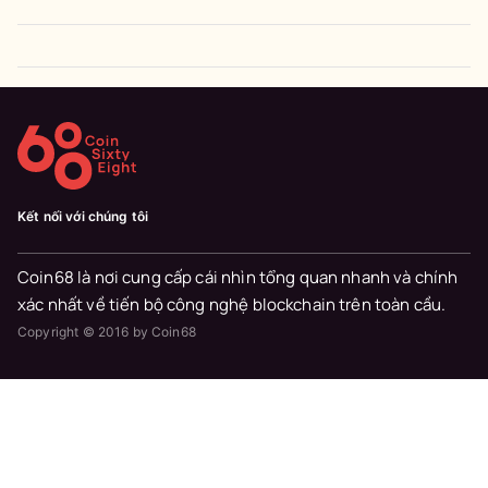
Kết nối với chúng tôi
Coin68 là nơi cung cấp cái nhìn tổng quan nhanh và chính
xác nhất về tiến bộ công nghệ blockchain trên toàn cầu.
Copyright © 2016 by Coin68