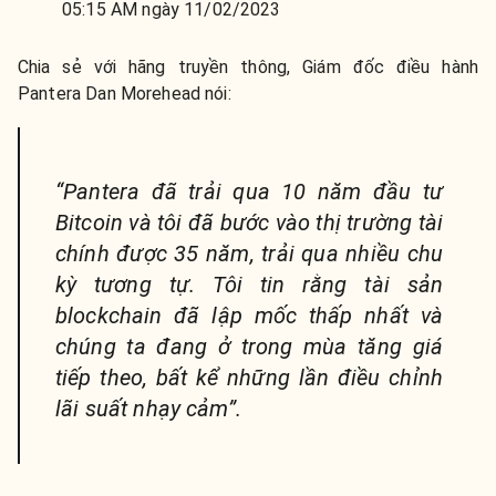
05:15 AM ngày 11/02/2023
Chia sẻ với hãng truyền thông, Giám đốc điều hành
Pantera Dan Morehead nói:
“Pantera đã trải qua 10 năm đầu tư
Bitcoin và tôi đã bước vào thị trường tài
chính được 35 năm, trải qua nhiều chu
kỳ tương tự. Tôi tin rằng tài sản
blockchain đã lập mốc thấp nhất và
chúng ta đang ở trong mùa tăng giá
tiếp theo, bất kể những lần điều chỉnh
lãi suất nhạy cảm”.