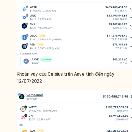
Khoản vay của Celsius trên Aave tính đến ngày
12/07/2022