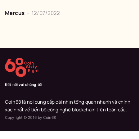
Marcus
-
12/07/2022
Kết nối với chúng tôi
Coin68 là nơi cung cấp cái nhìn tổng quan nhanh và chính
xác nhất về tiến bộ công nghệ blockchain trên toàn cầu.
Copyright © 2016 by Coin68