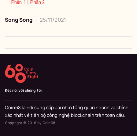
Phần 1
|
Phần 2
Song Song
-
25/11/2021
Kết nối với chúng tôi
Coin68 là nơi cung cấp cái nhìn tổng quan nhanh và chính
xác nhất về tiến bộ công nghệ blockchain trên toàn cầu.
Copyright © 2016 by Coin68