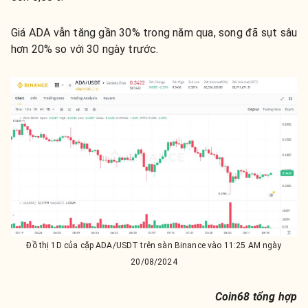
Giá ADA vẫn tăng gần 30% trong năm qua, song đã sụt sâu
hơn 20% so với 30 ngày trước.
Đồ thị 1D của cặp ADA/USDT trên sàn Binance vào 11:25 AM ngày
20/08/2024
Coin68 tổng hợp