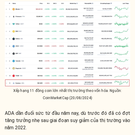
Xếp hạng 11 đồng coin lớn nhất thị trường theo vốn hóa. Nguồn:
CoinMarketCap (20/08/2024)
ADA dần đuối sức từ đầu năm nay, dù trước đó đã có đợt
tăng trưởng nhẹ sau giai đoạn suy giảm của thị trường vào
năm 2022.