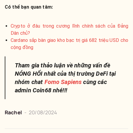
Có thể bạn quan tâm:
Crypto ở đâu trong cương lĩnh chính sách của Đảng
Dân chủ?
Cardano sắp bàn giao kho bạc trị giá 682 triệu USD cho
cộng đồng
Tham gia thảo luận về những vấn đề
NÓNG HỔI nhất của thị trường DeFi tại
nhóm chat
Fomo Sapiens
cùng các
admin Coin68 nhé!!!
Rachel
-
20/08/2024