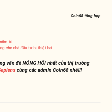
Coin68 tổng hợp
 năm tù
ng cho nhà đầu tư bị thiệt hại
ng vấn đề NÓNG HỔI nhất của thị trường
apiens
cùng các admin Coin68 nhé!!!