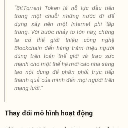
“BitTorrent Token là nỗ lực đầu tiên
trong một chuỗi những nước đi để
dựng xây nên một Internet phi tập
trung. Với bước nhảy to lớn này, chúng
ta có thể giới thiệu công nghệ
Blockchain đến hàng trăm triệu người
dùng trên toàn thế giới và trao sức
mạnh cho một thế hệ mới các nhà sáng
tạo nội dung để phân phối trực tiếp
thành quả của mình đến mọi người trên
mạng lưới.”
Thay đổi mô hình hoạt động