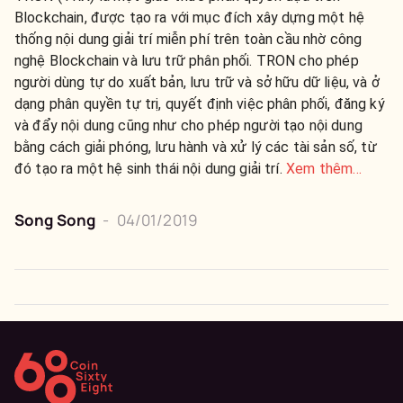
Blockchain, được tạo ra với mục đích xây dựng một hệ
thống nội dung giải trí miễn phí trên toàn cầu nhờ công
nghệ Blockchain và lưu trữ phân phối. TRON cho phép
người dùng tự do xuất bản, lưu trữ và sở hữu dữ liệu, và ở
dạng phân quyền tự trị, quyết định việc phân phối, đăng ký
và đẩy nội dung cũng như cho phép người tạo nội dung
bằng cách giải phóng, lưu hành và xử lý các tài sản số, từ
đó tạo ra một hệ sinh thái nội dung giải trí.
Xem thêm…
Song Song
-
04/01/2019