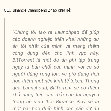
CEO Binance Changpeng Zhao chia sẻ:
“Chúng tôi tạo ra Launchpad để giúp
các doanh nghiệp triển khai những dự
án tốt nhất của mình và mang thêm
công dụng đến cho lĩnh vực này.
BitTorrent là một dự án phi tập trung
ngay từ bản chất của mình, với cơ sở
người dùng rộng lớn, và giờ đang tích
hợp thêm một nền kinh tế token. Thông
qua Launchpad, BitTorrent sẽ có thêm
khả năng tiếp cận đến các tài nguyên
trong hệ sinh thái Binance. Đây sẽ là
một bài học điển hình cho các dự án