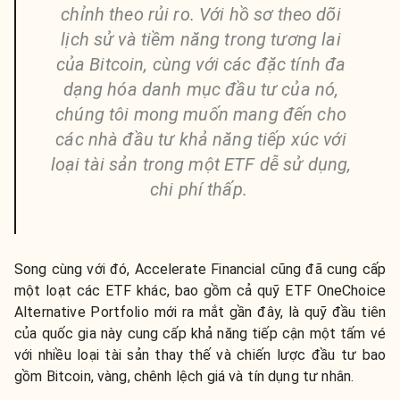
chỉnh theo rủi ro. Với hồ sơ theo dõi
lịch sử và tiềm năng trong tương lai
của Bitcoin, cùng với các đặc tính đa
dạng hóa danh mục đầu tư của nó,
chúng tôi mong muốn mang đến cho
các nhà đầu tư khả năng tiếp xúc với
loại tài sản trong một ETF dễ sử dụng,
chi phí thấp.
Song cùng với đó, Accelerate Financial cũng đã cung cấp
một loạt các ETF khác, bao gồm cả quỹ ETF OneChoice
Alternative Portfolio mới ra mắt gần đây, là quỹ đầu tiên
của quốc gia này cung cấp khả năng tiếp cận một tấm vé
với nhiều loại tài sản thay thế và chiến lược đầu tư bao
gồm Bitcoin, vàng, chênh lệch giá và tín dụng tư nhân.