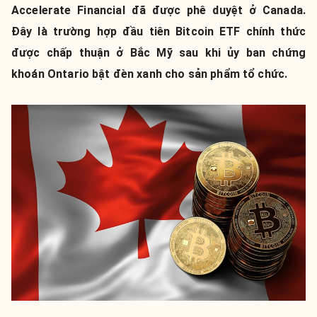
Accelerate Financial đã được phê duyệt ở Canada.
Đây là trường hợp đầu tiên Bitcoin ETF chính thức
được chấp thuận ở Bắc Mỹ sau khi ủy ban chứng
khoán Ontario bật đèn xanh cho sản phẩm tổ chức.