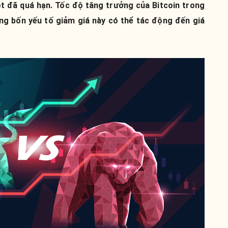
ệt đã quá hạn. Tốc độ tăng trưởng của Bitcoin trong
ng bốn yếu tố giảm giá này có thể tác động đến giá